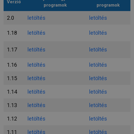
Verzió
programok
programok
2.0
letöltés
letöltés
1.18
letöltés
letöltés
1.17
letöltés
letöltés
1.16
letöltés
letöltés
1.15
letöltés
letöltés
1.14
letöltés
letöltés
1.13
letöltés
letöltés
1.12
letöltés
letöltés
1.11
letöltés
letöltés