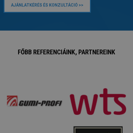
AJÁNLATKÉRÉS ÉS KONZULTÁCIÓ >>
FŐBB REFERENCIÁINK, PARTNEREINK