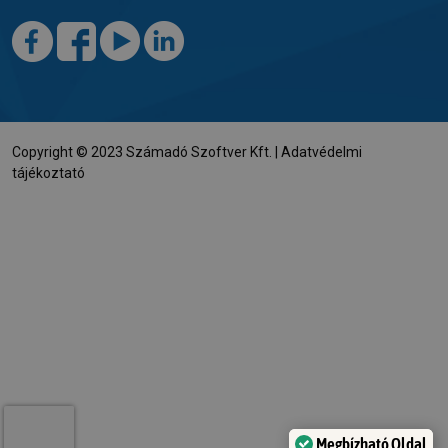
Copyright © 2023 Számadó Szoftver Kft. |
Adatvédelmi
tájékoztató
Megbízható Oldal