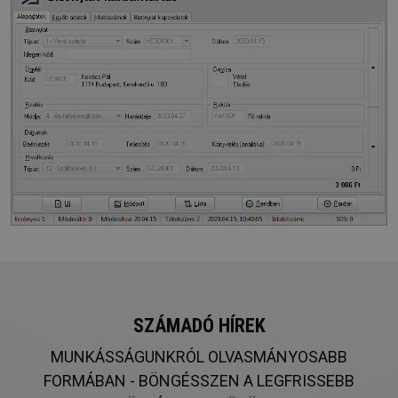
SZÁMADÓ HÍREK
MUNKÁSSÁGUNKRÓL OLVASMÁNYOSABB
FORMÁBAN - BÖNGÉSSZEN A LEGFRISSEBB