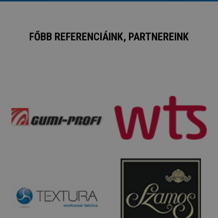
FŐBB REFERENCIÁINK, PARTNEREINK