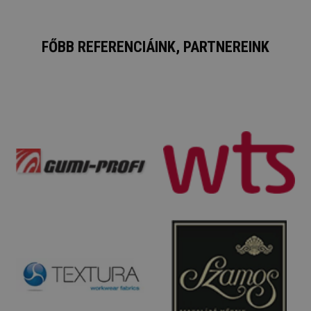
FŐBB REFERENCIÁINK, PARTNEREINK