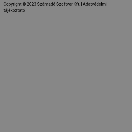
Copyright © 2023 Számadó Szoftver Kft. |
Adatvédelmi
tájékoztató