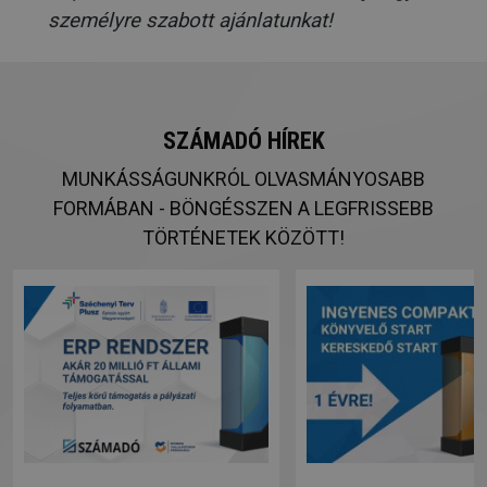
személyre szabott ajánlatunkat!
SZÁMADÓ HÍREK
MUNKÁSSÁGUNKRÓL OLVASMÁNYOSABB
FORMÁBAN - BÖNGÉSSZEN A LEGFRISSEBB
TÖRTÉNETEK KÖZÖTT!