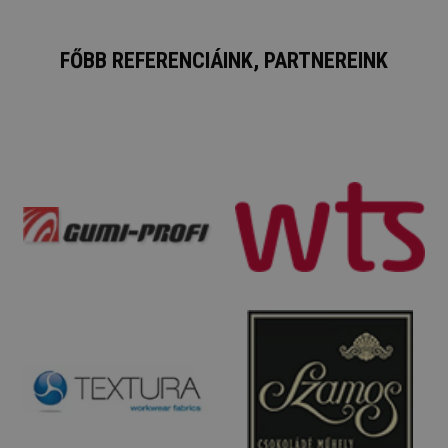
FŐBB REFERENCIÁINK, PARTNEREINK