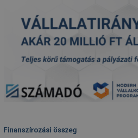
Finanszírozási összeg