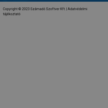
Copyright © 2023 Számadó Szoftver Kft. |
Adatvédelmi
tájékoztató