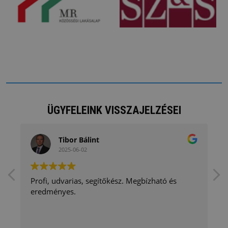
ÜGYFELEINK VISSZAJELZÉSEI
Tibor Bálint
2025-06-02
Profi, udvarias, segítőkész. Megbízható és
eredményes.