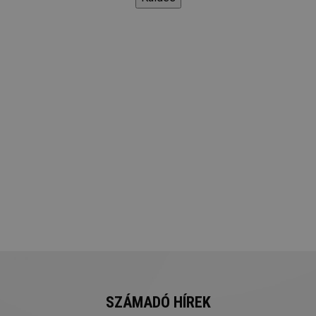
SZÁMADÓ HÍREK