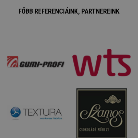
FŐBB REFERENCIÁINK, PARTNEREINK