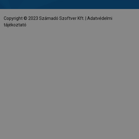
Copyright © 2023 Számadó Szoftver Kft. |
Adatvédelmi
tájékoztató