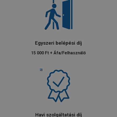
Egyszeri belépési díj
15 000 Ft + Áfa/Felhasználó
Havi szolgáltatási díj