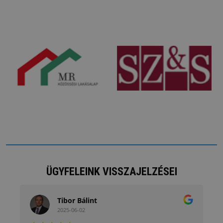
ÜGYFELEINK VISSZAJELZÉSEI
Tibor Bálint
2025-06-02