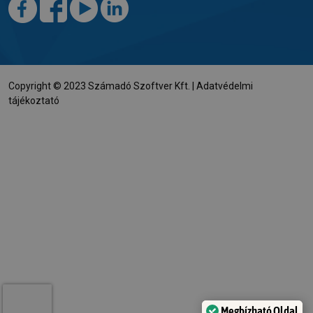
Copyright © 2023 Számadó Szoftver Kft. |
Adatvédelmi
tájékoztató
Megbízható Oldal