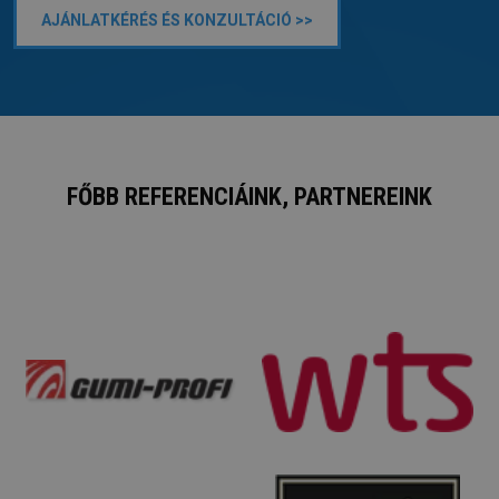
AJÁNLATKÉRÉS ÉS KONZULTÁCIÓ >>
FŐBB REFERENCIÁINK, PARTNEREINK