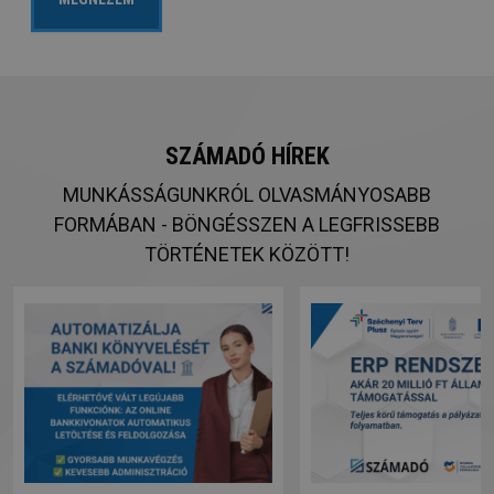
SZÁMADÓ HÍREK
MUNKÁSSÁGUNKRÓL OLVASMÁNYOSABB
FORMÁBAN - BÖNGÉSSZEN A LEGFRISSEBB
TÖRTÉNETEK KÖZÖTT!