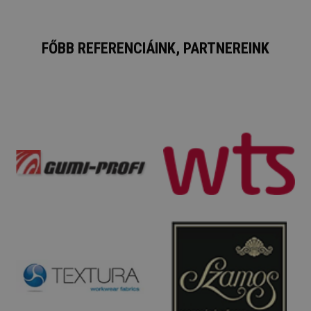
FŐBB REFERENCIÁINK, PARTNEREINK