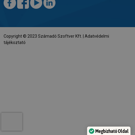
Copyright © 2023 Számadó Szoftver Kft. |
Adatvédelmi
tájékoztató
Megbízható Oldal