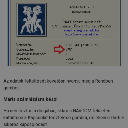
Az adatok feltöltését követően nyomja meg a Rendben
gombot.
Máris számlázásra kész!
Ha nem biztos a dolgában, akkor a NAVCOM felületén
kattintson a Kapcsolat tesztelése gombra, és ellenőrizheti a
sikeres kapcsolódást.