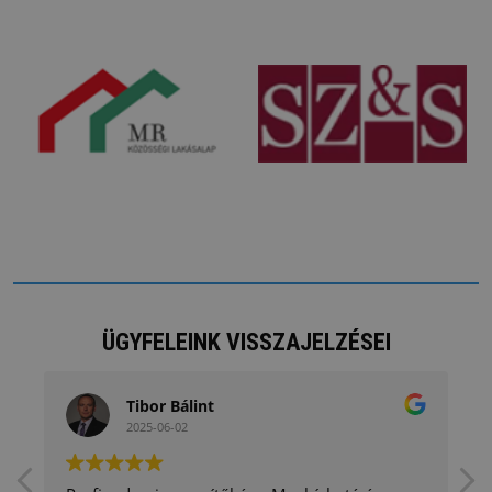
ÜGYFELEINK VISSZAJELZÉSEI
Tibor Bálint
2025-06-02