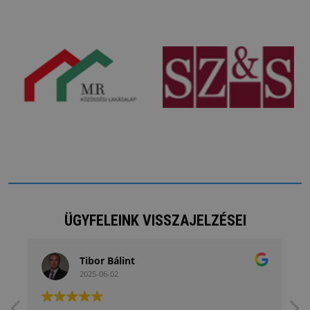
ÜGYFELEINK VISSZAJELZÉSEI
Tibor Bálint
2025-06-02