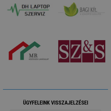
ÜGYFELEINK VISSZAJELZÉSEI