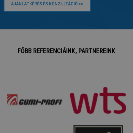
AJÁNLATKÉRÉS ÉS KONZULTÁCIÓ >>
FŐBB REFERENCIÁINK, PARTNEREINK