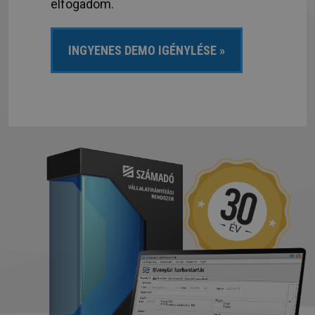
elfogadom.