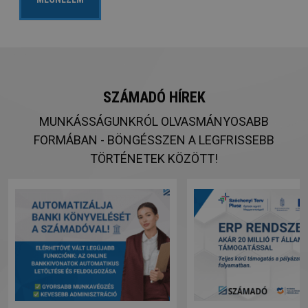
SZÁMADÓ HÍREK
MUNKÁSSÁGUNKRÓL OLVASMÁNYOSABB
FORMÁBAN - BÖNGÉSSZEN A LEGFRISSEBB
TÖRTÉNETEK KÖZÖTT!