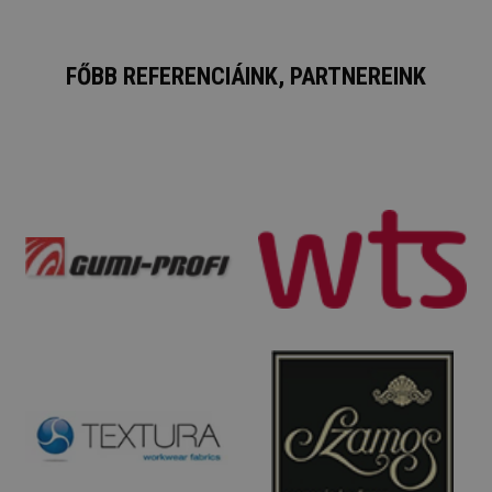
FŐBB REFERENCIÁINK, PARTNEREINK