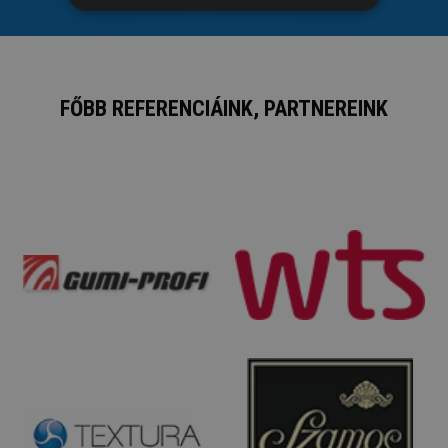
FŐBB REFERENCIÁINK, PARTNEREINK