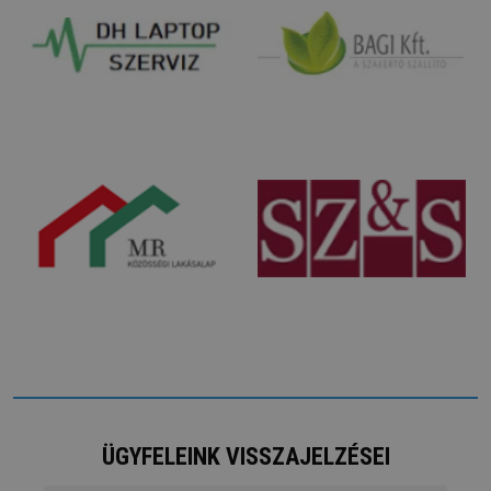
ÜGYFELEINK VISSZAJELZÉSEI