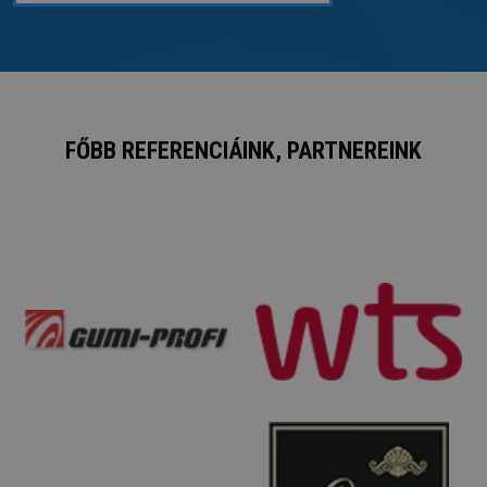
FŐBB REFERENCIÁINK, PARTNEREINK